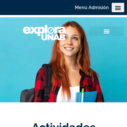
Menú Admisión