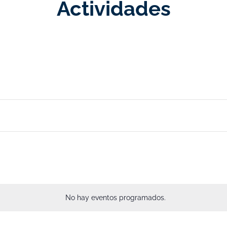
Actividades
No hay eventos programados.