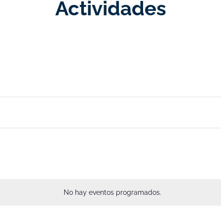
Actividades
No hay eventos programados.