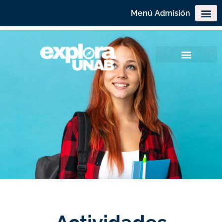
Menú Admisión