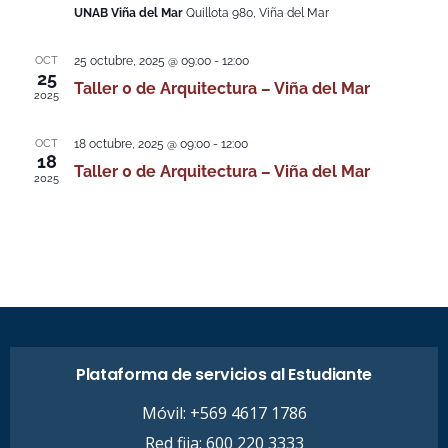
UNAB Viña del Mar
Quillota 980, Viña del Mar
OCT
25 octubre, 2025 @ 09:00
-
12:00
25
Taller 0 de Arquitectura – Viña del Mar
2025
OCT
18 octubre, 2025 @ 09:00
-
12:00
18
Taller 0 de Arquitectura – Viña del Mar
2025