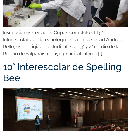
Inscripciones cerradas. Cupos completos El 5°
Interescolar de Biotecnología de la Universidad Andrés
Bello, está dirigido a estudiantes de 3° y 4° medio de la
Región de Valparaíso, cuyo principal interés […]
10° Interescolar de Spelling
Bee