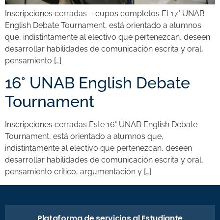
Inscripciones cerradas – cupos completos El 17° UNAB
English Debate Tournament, está orientado a alumnos
que, indistintamente al electivo que pertenezcan, deseen
desarrollar habilidades de comunicación escrita y oral,
pensamiento […]
16° UNAB English Debate
Tournament
Inscripciones cerradas Este 16° UNAB English Debate
Tournament, está orientado a alumnos que,
indistintamente al electivo que pertenezcan, deseen
desarrollar habilidades de comunicación escrita y oral,
pensamiento crítico, argumentación y […]