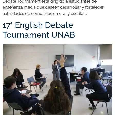
Debate Tournament está dirigido a estudiantes de
enseñanza media que deseen desarrollar y fortalecer
habilidades de comunicación oral y escrita […]
17° English Debate
Tournament UNAB