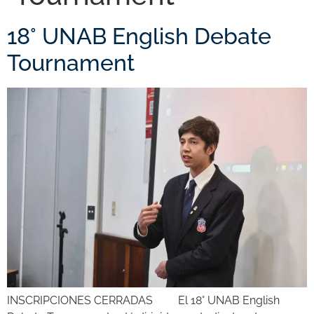
18° UNAB English Debate
Tournament
INSCRIPCIONES CERRADAS El 18° UNAB English