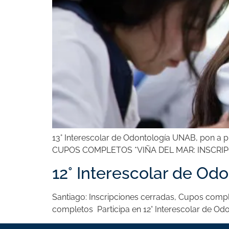
13° Interescolar de Odontología UNAB, pon a 
CUPOS COMPLETOS *VIÑA DEL MAR: INSCRIP
12° Interescolar de Od
Santiago: Inscripciones cerradas, Cupos comp
completos Participa en 12° Interescolar de Odo