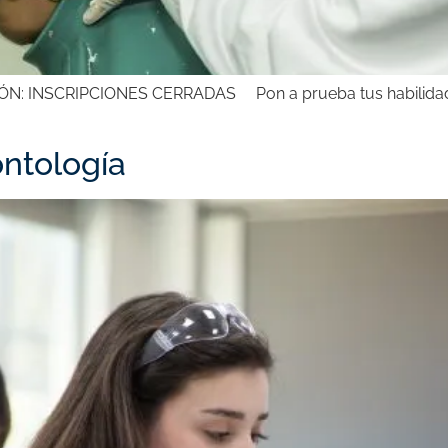
 INSCRIPCIONES CERRADAS Pon a prueba tus habilidades y
ontología