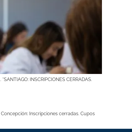
uturo. *SANTIAGO: INSCRIPCIONES CERRADAS.
 Concepción: Inscripciones cerradas. Cupos