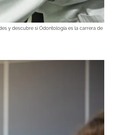
 descubre si Odontología es la carrera de