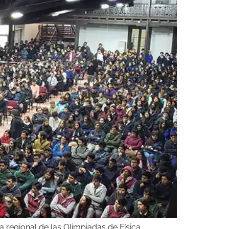
 regional de las Olimpiadas de Física,