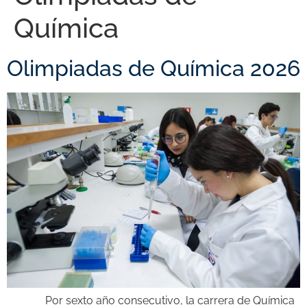
Química
Olimpiadas de Química 2026
Por sexto año consecutivo, la carrera de Química