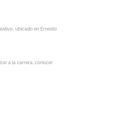
reativo, ubicado en Ernesto
rar a la carrera, conocer