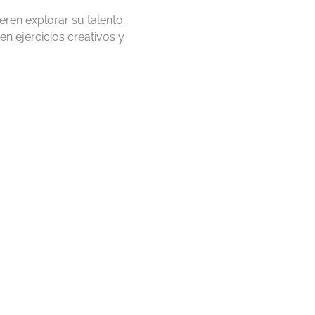
ren explorar su talento.
en ejercicios creativos y