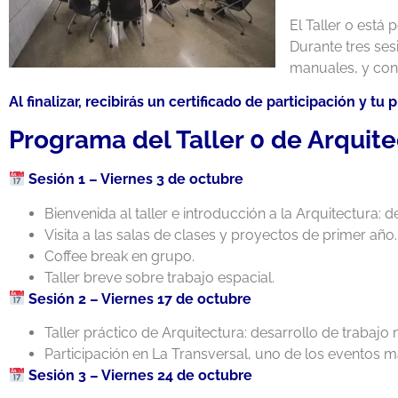
El Taller 0 está
Durante tres ses
manuales, y cono
Al finalizar, recibirás un certificado de participación y t
Programa del Taller 0 de Arqui
Sesión 1 – Viernes 3 de octubre
Bienvenida al taller e introducción a la Arquitectura:
Visita a las salas de clases y proyectos de primer año.
Coffee break en grupo.
Taller breve sobre trabajo espacial.
Sesión 2 – Viernes 17 de octubre
Taller práctico de Arquitectura: desarrollo de trabajo
Participación en La Transversal, uno de los eventos m
Sesión 3 – Viernes 24 de octubre