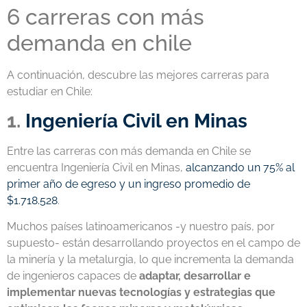
6
carreras con más
demanda en chile
A continuación, descubre las
mejores carreras para
estudiar en Chile
:
1.
Ingeniería Civil en Minas
Entre las
carreras con más demanda en Chile
se
encuentra Ingeniería Civil en Minas,
alcanzando un 75% al
primer año de egreso y un ingreso promedio de
$1.718.528
.
Muchos países latinoamericanos -y nuestro país, por
supuesto- están desarrollando proyectos en el campo de
la minería y la metalurgia, lo que incrementa la demanda
de ingenieros capaces de
adaptar, desarrollar e
implementar nuevas tecnologías y estrategias que