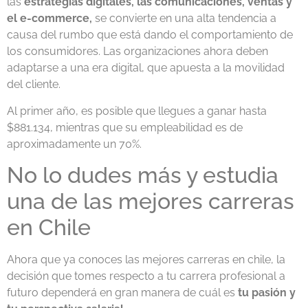
las
estrategias digitales, las comunicaciones, ventas y
el e-commerce,
se convierte en una alta tendencia a
causa del rumbo que está dando el comportamiento de
los consumidores. Las organizaciones ahora deben
adaptarse a una era digital, que apuesta a la movilidad
del cliente.
Al primer año, es posible que llegues a ganar hasta
$881.134, mientras que su empleabilidad es de
aproximadamente un 70%.
No lo dudes más y estudia
una de
las mejores carreras
en Chile
Ahora que ya conoces las mejores carreras en chile, la
decisión que tomes respecto a tu carrera profesional a
futuro dependerá en gran manera de cuál es
tu pasión
y