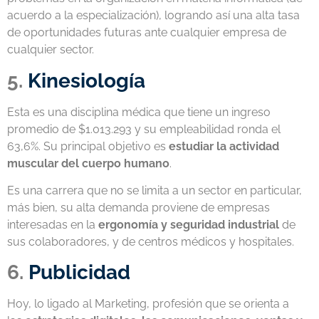
acuerdo a la especialización), logrando así una alta tasa
de oportunidades futuras ante cualquier empresa de
cualquier sector.
5.
Kinesiología
Esta es una disciplina médica que tiene un ingreso
promedio de $1.013.293 y su empleabilidad ronda el
63,6%. Su principal objetivo es
estudiar la actividad
muscular del cuerpo humano
.
Es una carrera que no se limita a un sector en particular,
más bien, su alta demanda proviene de empresas
interesadas en la
ergonomía y seguridad industrial
de
sus colaboradores, y de centros médicos y hospitales.
6.
Publicidad
Hoy, lo ligado al Marketing, profesión que se orienta a