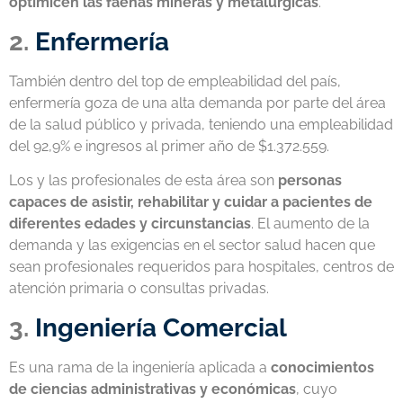
optimicen las faenas mineras y metalúrgicas
.
2.
Enfermería
También dentro del top de empleabilidad del país,
enfermería goza de una alta demanda por parte del área
de la salud público y privada, teniendo una empleabilidad
del 92,9% e ingresos al primer año de $1.372.559.
Los y las profesionales de esta área son
personas
capaces de asistir, rehabilitar y cuidar a pacientes de
diferentes edades y circunstancias
. El aumento de la
demanda y las exigencias en el sector salud hacen que
sean profesionales requeridos para hospitales, centros de
atención primaria o consultas privadas.
3.
Ingeniería Comercial
Es una rama de la ingeniería aplicada a
conocimientos
de ciencias administrativas y económicas
, cuyo