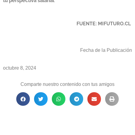
tu perspectiva salarial
.
FUENTE: MIFUTURO.CL
Fecha de la Publicación
octubre 8, 2024
Comparte nuestro contenido con tus amigos