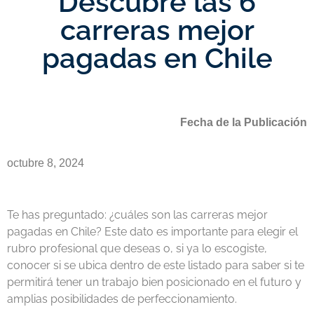
Descubre las 6
carreras mejor
pagadas en Chile
Fecha de la Publicación
octubre 8, 2024
Te has preguntado: ¿cuáles son las
carreras mejor
pagadas en Chile
? Este dato es importante para elegir el
rubro profesional que deseas o, si ya lo escogiste,
conocer si se ubica dentro de este listado para saber si te
permitirá tener un trabajo bien posicionado en el futuro y
amplias posibilidades de perfeccionamiento.