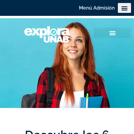
Menú Admisión