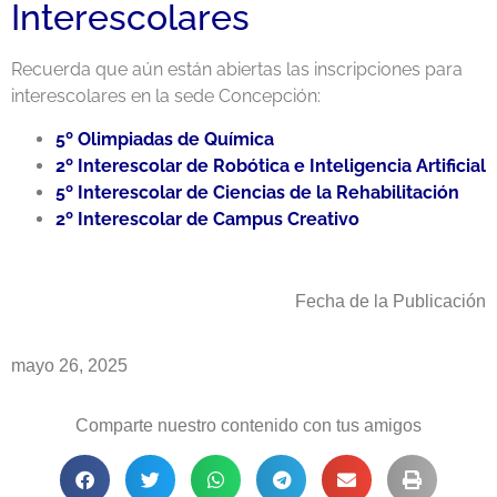
Interescolares
Recuerda que aún están abiertas las inscripciones para
interescolares en la sede Concepción:
5º Olimpiadas de Química
2º Interescolar de Robótica e Inteligencia Artificial
5º Interescolar de Ciencias de la Rehabilitación
2º Interescolar de Campus Creativo
Fecha de la Publicación
mayo 26, 2025
Comparte nuestro contenido con tus amigos