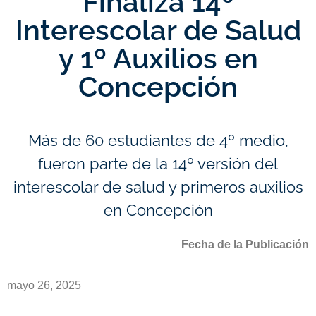
Finaliza 14º
Interescolar de Salud
y 1º Auxilios en
Concepción
Más de 60 estudiantes de 4º medio,
fueron parte de la 14º versión del
interescolar de salud y primeros auxilios
en Concepción
Fecha de la Publicación
mayo 26, 2025