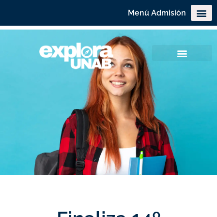
Menú Admisión