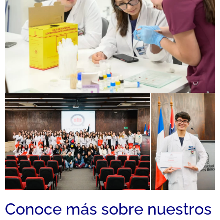
Conoce más sobre nuestros