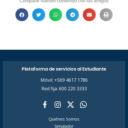
Comparte nuestro contenido con tus amigos