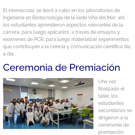
El interescolar, se llevó a cabo en los laboratorios de
Ingeniería en Biotecnología de la sede Viña del Mar; ahí,
los estudiantes aprendieron aspectos relevantes de la
carrera, para luego aplicarlos, a través de ensayos y
exámenes de PCR, para luego materializar experimentos
que contribuyen a la ciencia y comunicación científica día
a día.
Ceremonia de Premiación
Una vez
finalizado el
taller, los
estudiantes
secundarios se
dirigieron a la
ceremonia de
premiación,