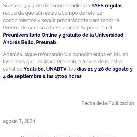
Si este 2, 3 y 4 de diciembre rendirás la
PAES regular
,
recuerda que aún estás a tiempo de reforzar
conocimientos y seguir preparándote para rendir la
Prueba de Acceso a la Educación Superior en el
Preuniversitario Online y gratuito de la Universidad
Andrés Bello, Preunab
.
Además, sigue reforzando tus conocimientos en M1, en
las clases que realizará Preunab, a través de nuestro
canal de
Youtube, UNABTV
, los
días 21 y 28 de agosto y
4 de septiembre a las 17:00 horas
.
Fecha de la Publicación
agosto 7, 2024