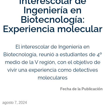
Interescolar de
Ingeniería en
Biotecnología:
Experiencia molecular
El interescolar de Ingeniería en
Biotecnología, reunió a estudiantes de 4º
medio de la V región, con el objetivo de
vivir una experiencia como detectives
moleculares
Fecha de la Publicación
agosto 7, 2024