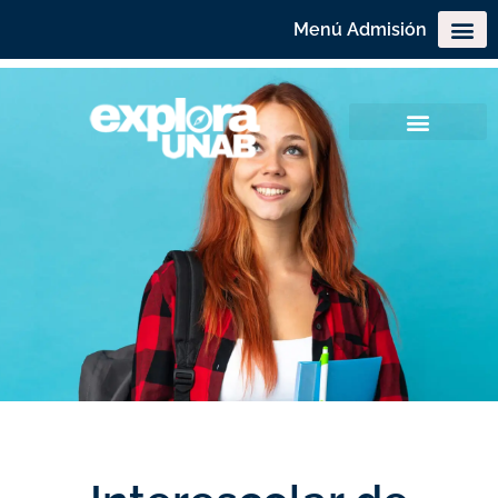
Menú Admisión