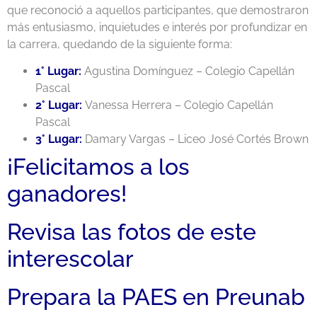
que reconoció a aquellos participantes, que demostraron
más entusiasmo, inquietudes e interés por profundizar en
la carrera, quedando de la siguiente forma:
1° Lugar:
Agustina Domínguez – Colegio Capellán
Pascal
2° Lugar:
Vanessa Herrera – Colegio Capellán
Pascal
3° Lugar:
Damary Vargas – Liceo José Cortés Brown
¡Felicitamos a los
ganadores!
Revisa las fotos de este
interescolar
Prepara la PAES en Preunab