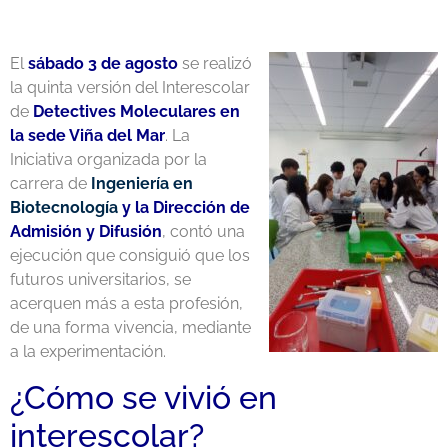
El
sábado 3 de agosto
se realizó
la quinta versión del Interescolar
de
Detectives Moleculares en
la sede Viña del Mar
. La
Iniciativa organizada por la
carrera de
Ingeniería en
Biotecnología
y la Dirección de
Admisión y Difusión
, contó una
ejecución que consiguió que los
futuros universitarios, se
acerquen más a esta profesión,
de una forma vivencia, mediante
a la experimentación.
¿Cómo se vivió en
interescolar?