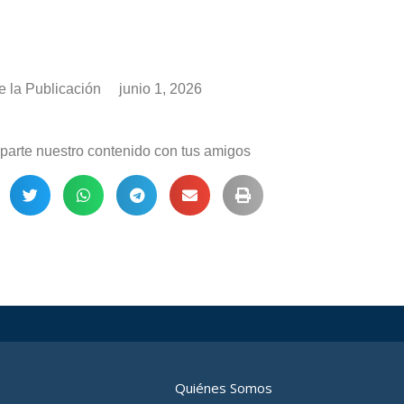
 la Publicación
junio 1, 2026
arte nuestro contenido con tus amigos