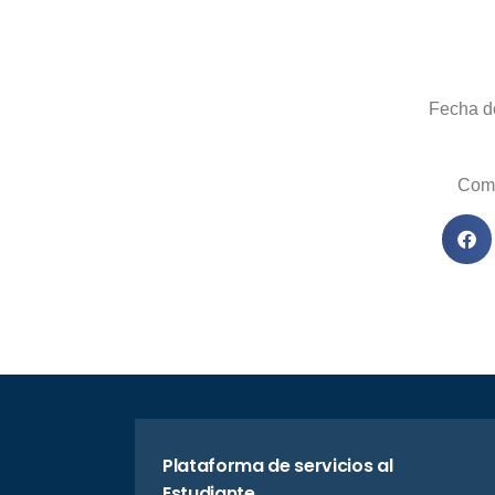
Fecha de
Comp