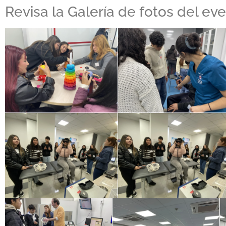
Revisa la Galería de fotos del ev