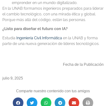
emprender en un mundo digitalizado.
En la UNAB formamos ingenieros preparados para liderar
el cambio tecnológico, con una mirada ética y global.
Porque más allá del código, están las personas.
¿Listo para diseñar el futuro con IA?
Estudia
Ingeniería Civil Informática
en la UNAB y forma
parte de una nueva generación de líderes tecnológicos.
Fecha de la Publicación
julio 9, 2025
Comparte nuestro contenido con tus amigos