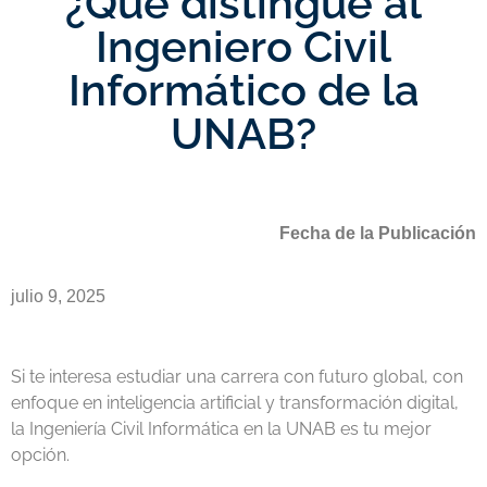
¿Qué distingue al
Ingeniero Civil
Informático de la
UNAB?
Fecha de la Publicación
julio 9, 2025
Si te interesa estudiar una carrera con futuro global, con
enfoque en inteligencia artificial y transformación digital,
la Ingeniería Civil Informática en la UNAB es tu mejor
opción.