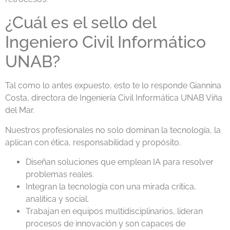
¿Cuál es el sello del
Ingeniero Civil Informático
UNAB?
Tal como lo antes expuesto, esto te lo responde Giannina
Costa, directora de Ingeniería Civil Informática UNAB Viña
del Mar.
Nuestros profesionales no solo dominan la tecnología, la
aplican con ética, responsabilidad y propósito.
Diseñan soluciones que emplean IA para resolver
problemas reales.
Integran la tecnología con una mirada crítica,
analítica y social.
Trabajan en equipos multidisciplinarios, lideran
procesos de innovación y son capaces de