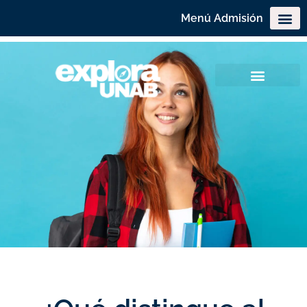
Menú Admisión