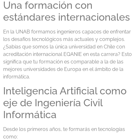
Una formación con
estándares internacionales
En la UNAB formamos ingenieros capaces de enfrentar
los desafíos tecnológicos más actuales y complejos.
¿Sabías que somos la única universidad en Chile con
acreditación internacional EQANIE en esta carrera? Esto
significa que tu formación es comparable a la de las
mejores universidades de Europa en el ámbito de la
informática.
Inteligencia Artificial como
eje de Ingeniería Civil
Informática
Desde los primeros años, te formarás en tecnologías
como: