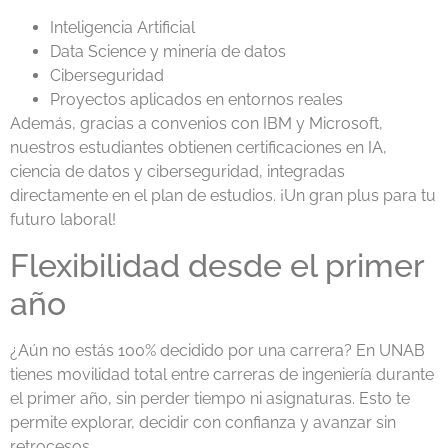
Inteligencia Artificial
Data Science y minería de datos
Ciberseguridad
Proyectos aplicados en entornos reales
Además, gracias a convenios con IBM y Microsoft,
nuestros estudiantes obtienen certificaciones en IA,
ciencia de datos y ciberseguridad, integradas
directamente en el plan de estudios. ¡Un gran plus para tu
futuro laboral!
Flexibilidad desde el primer
año
¿Aún no estás 100% decidido por una carrera? En UNAB
tienes movilidad total entre carreras de ingeniería durante
el primer año, sin perder tiempo ni asignaturas. Esto te
permite explorar, decidir con confianza y avanzar sin
retrocesos.