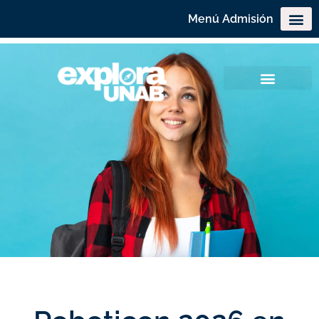
Menú Admisión