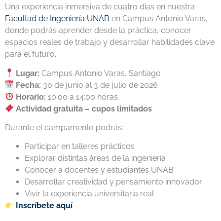
Una experiencia inmersiva de cuatro días en nuestra
Facultad de Ingeniería UNAB
en Campus Antonio Varas,
donde podrás aprender desde la práctica, conocer
espacios reales de trabajo y desarrollar habilidades clave
para el futuro.
Lugar:
Campus Antonio Varas, Santiago
Fecha:
30 de junio al 3 de julio de 2026
Horario:
10:00 a 14:00 horas
Actividad gratuita – cupos limitados
Durante el campamento podrás:
Participar en talleres prácticos
Explorar distintas áreas de la ingeniería
Conocer a docentes y estudiantes UNAB
Desarrollar creatividad y pensamiento innovador
Vivir la experiencia universitaria real
Inscríbete aquí