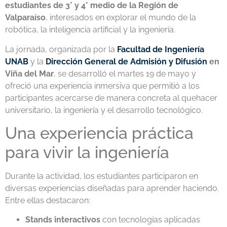
estudiantes de 3° y 4° medio de la Región de
Valparaíso
, interesados en explorar el mundo de la
robótica, la inteligencia artificial y la ingeniería.
La jornada, organizada por la
Facultad de Ingeniería
UNAB
y la
Dirección General de Admisión y Difusión
en
Viña del Mar
, se desarrolló el martes 19 de mayo y
ofreció una experiencia inmersiva que permitió a los
participantes acercarse de manera concreta al quehacer
universitario, la ingeniería y el desarrollo tecnológico.
Una experiencia práctica
para vivir la ingeniería
Durante la actividad, los estudiantes participaron en
diversas experiencias diseñadas para aprender haciendo.
Entre ellas destacaron:
Stands interactivos
con tecnologías aplicadas