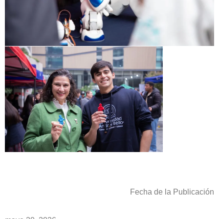
Fecha de la Publicación