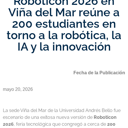
Roboticon 2026 en
Viña del Mar reúne a
200 estudiantes en
torno a la robótica, la
IA y la innovación
Fecha de la Publicación
mayo 20, 2026
La sede Viña del Mar de la Universidad Andrés Bello fue
escenario de una exitosa nueva versión de
Roboticon
2026
, feria tecnológica que congregó a cerca de
200