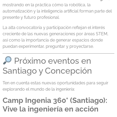
mostrando en la práctica cómo la robótica, la
automatización y la inteligencia artificial forman parte del
presente y futuro profesional.
La alta convocatoria y participación reflejan el interés
creciente de las nuevas generaciones por áreas STEM,
así como la importancia de generar espacios donde
puedan experimentar, preguntar y proyectarse.
Próximo eventos en
Santiago y Concepción
Ten en cuenta estas nuevas oportunidades para seguir
explorando el mundo de la ingeniería:
Camp Ingenia 360° (Santiago):
Vive la ingeniería en acción