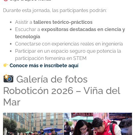
Durante esta jornada, las participantes podrán:
Asistir a
talleres teórico-prácticos
Escuchar a
expositoras destacadas en ciencia y
tecnología
Conectarse con experiencias reales en ingeniería
Participar en un espacio seguro que potencia la
participación femenina en STEM
Conoce más e inscríbete aquí
Galería de fotos
Roboticón 2026 – Viña del
Mar