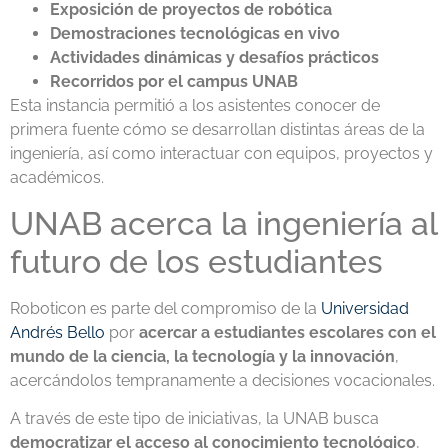
Exposición de proyectos de robótica
Demostraciones tecnológicas en vivo
Actividades dinámicas y desafíos prácticos
Recorridos por el campus UNAB
Esta instancia permitió a los asistentes conocer de
primera fuente cómo se desarrollan distintas áreas de la
ingeniería, así como interactuar con equipos, proyectos y
académicos.
UNAB acerca la ingeniería al
futuro de los estudiantes
Roboticon es parte del compromiso de la
Universidad
Andrés Bello
por
acercar a estudiantes escolares con el
mundo de la ciencia, la tecnología y la innovación
,
acercándolos tempranamente a decisiones vocacionales.
A través de este tipo de iniciativas, la UNAB busca
democratizar el acceso al conocimiento tecnológico
,