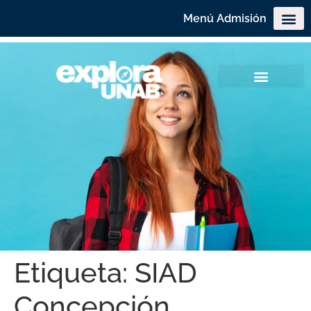
Menú Admisión
Etiqueta:
SIAD
Concepción