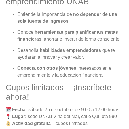
emprendimiento UNAB
Entiende la importancia de
no depender de una
sola fuente de ingresos
.
Conoce
herramientas para planificar tus metas
financieras
, ahorrar e invertir de forma consciente.
Desarrolla
habilidades emprendedoras
que te
ayudarán a innovar y crear valor.
Conecta con otros jóvenes
interesados en el
emprendimiento y la educación financiera.
Cupos limitados – ¡Inscríbete
ahora!
Fecha:
sábado 25 de octubre, de 9:00 a 12:00 horas
Lugar:
sede UNAB Viña del Mar, calle Quillota 980
Actividad gratuita
– cupos limitados