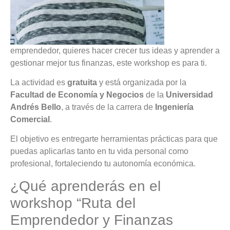
emprendedor, quieres hacer crecer tus ideas y aprender a
gestionar mejor tus finanzas, este workshop es para ti.
La actividad es
gratuita
y está organizada por la
Facultad de Economía y Negocios
de la
Universidad
Andrés Bello
, a través de la carrera de
Ingeniería
Comercial
.
El objetivo es entregarte herramientas prácticas para que
puedas aplicarlas tanto en tu vida personal como
profesional, fortaleciendo tu autonomía económica.
¿Qué aprenderás en el
workshop “Ruta del
Emprendedor y Finanzas