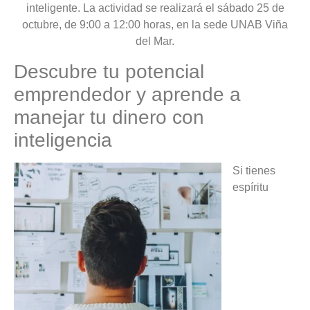
inteligente. La actividad se realizará el sábado 25 de
octubre, de 9:00 a 12:00 horas, en la sede UNAB Viña
del Mar.
Descubre tu potencial
emprendedor y aprende a
manejar tu dinero con
inteligencia
Si tienes
espíritu