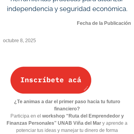
independencia y seguridad económica.
Fecha de la Publicación
octubre 8, 2025
¿Te animas a dar el primer paso hacia tu futuro
financiero?
Participa en el
workshop “Ruta del Emprendedor y
Finanzas Personales” UNAB Viña del Mar
y aprende a
potenciar tus ideas y manejar tu dinero de forma