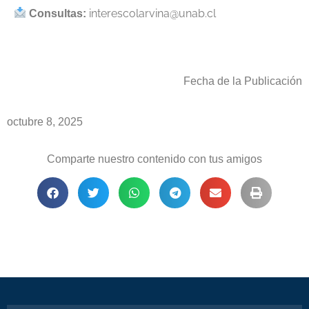
interescolarvina@unab.cl
Consultas:
Fecha de la Publicación
octubre 8, 2025
Comparte nuestro contenido con tus amigos