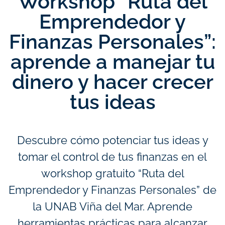
Workshop “Ruta del
Emprendedor y
Finanzas Personales”:
aprende a manejar tu
dinero y hacer crecer
tus ideas
Descubre cómo potenciar tus ideas y
tomar el control de tus finanzas en el
workshop gratuito “Ruta del
Emprendedor y Finanzas Personales” de
la UNAB Viña del Mar. Aprende
herramientas prácticas para alcanzar