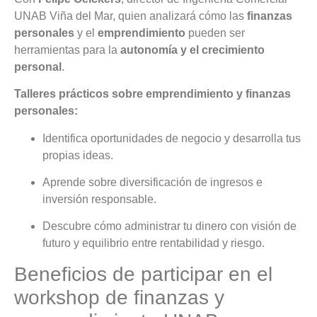
UNAB Viña del Mar, quien analizará cómo las
finanzas
personales
y el
emprendimiento
pueden ser
herramientas para la
autonomía y el crecimiento
personal
.
Talleres prácticos sobre emprendimiento y finanzas
personales:
Identifica oportunidades de negocio y desarrolla tus
propias ideas.
Aprende sobre diversificación de ingresos e
inversión responsable.
Descubre cómo administrar tu dinero con visión de
futuro y equilibrio entre rentabilidad y riesgo.
Beneficios de participar en el
workshop de finanzas y