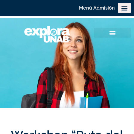
Menú Admisión