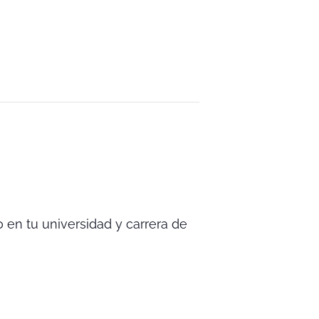
o en tu universidad y carrera de