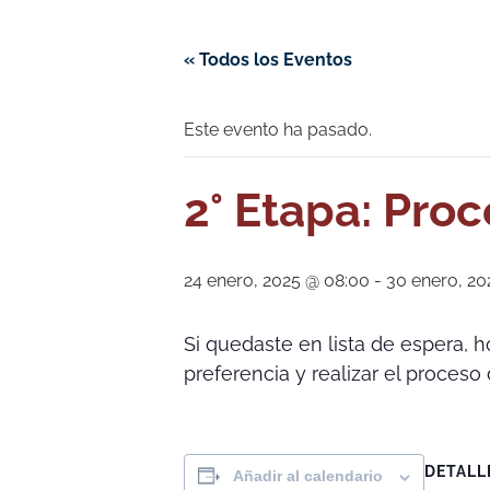
« Todos los Eventos
Este evento ha pasado.
2° Etapa: Pro
24 enero, 2025 @ 08:00
-
30 enero, 20
Si quedaste en lista de espera, h
preferencia y realizar el proceso 
DETALL
Añadir al calendario