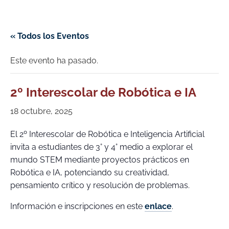
« Todos los Eventos
Este evento ha pasado.
2º Interescolar de Robótica e IA
18 octubre, 2025
El 2º Interescolar de Robótica e Inteligencia Artificial
invita a estudiantes de 3° y 4° medio a explorar el
mundo STEM mediante proyectos prácticos en
Robótica e IA, potenciando su creatividad,
pensamiento crítico y resolución de problemas.
Información e inscripciones en este
enlace
.