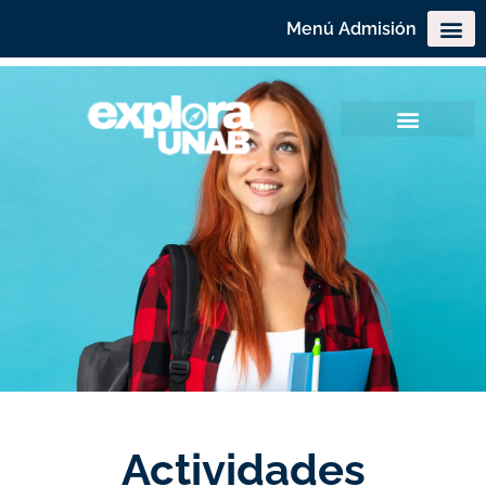
Menú Admisión
Actividades