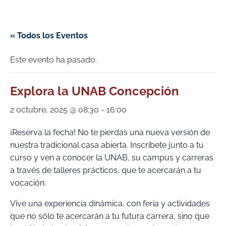
« Todos los Eventos
Este evento ha pasado.
Explora la UNAB Concepción
2 octubre, 2025 @ 08:30
-
16:00
¡Reserva la fecha! No te pierdas una nueva versión de
nuestra tradicional casa abierta. Inscríbete junto a tu
curso y ven a conocer la UNAB, su campus y carreras
a través de talleres prácticos, que te acercarán a tu
vocación.
Vive una experiencia dinámica, con feria y actividades
que no sólo te acercarán a tu futura carrera, sino que