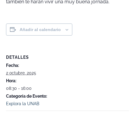
también te harán vivir una muy buena jornada.
Añadir al calendario
DETALLES
Fecha:
2 octubre, 2025
Hora:
08:30 - 16:00
Categoría de Evento:
Explora la UNAB