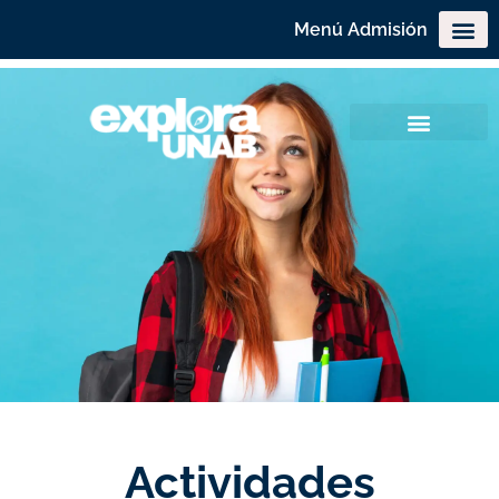
Menú Admisión
Actividades