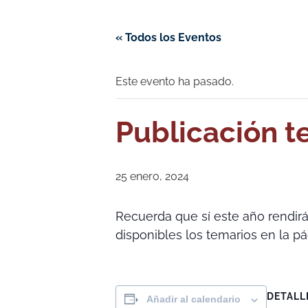
« Todos los Eventos
Este evento ha pasado.
Publicación t
25 enero, 2024
Recuerda que sí este año rendirá
disponibles los temarios en la 
DETALL
Añadir al calendario