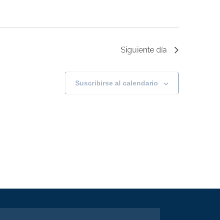
Siguiente día
Suscribirse al calendario