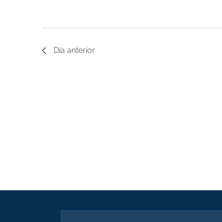
Día anterior