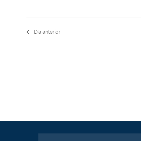
Día anterior