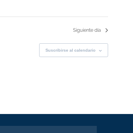
Siguiente día
Suscribirse al calendario