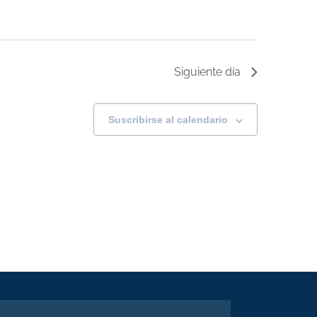
Siguiente día
Suscribirse al calendario