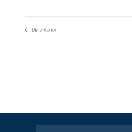
Día anterior