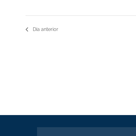
Día anterior