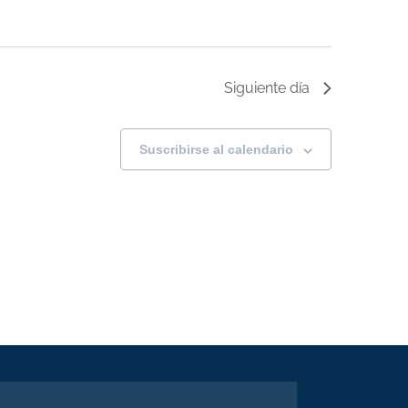
Siguiente día
Suscribirse al calendario