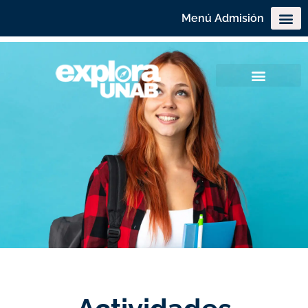
Menú Admisión