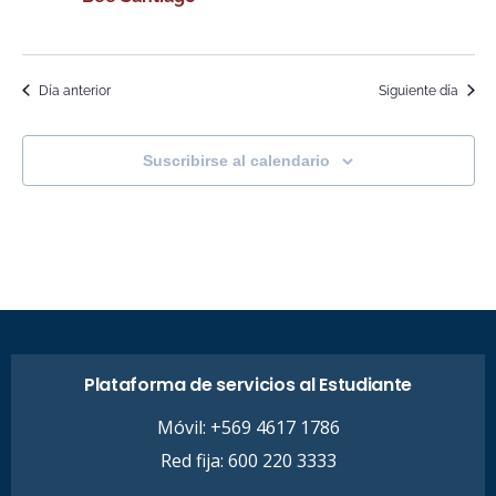
Día anterior
Siguiente día
Suscribirse al calendario