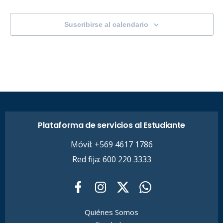
Suscribirse al calendario