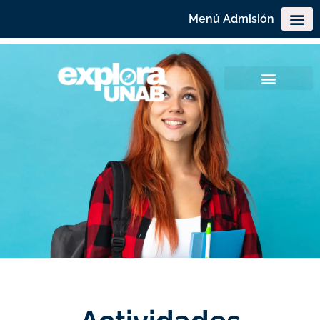
Menú Admisión