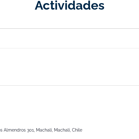
Actividades
s Almendros 301, Machalí, Machalí, Chile