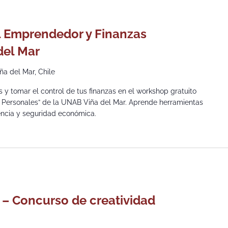
 Emprendedor y Finanzas
del Mar
iña del Mar, Chile
y tomar el control de tus finanzas en el workshop gratuito
 Personales” de la UNAB Viña del Mar. Aprende herramientas
encia y seguridad económica.
0
 – Concurso de creatividad