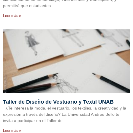
permitirá que estudiantes
Leer más »
Taller de Diseño de Vestuario y Textil UNAB
¿Te interesa la moda, el vestuario, los textiles, la creatividad y la
expresión a través del diseño? La Universidad Andrés Bello te
invita a participar en el Taller de
Leer más »