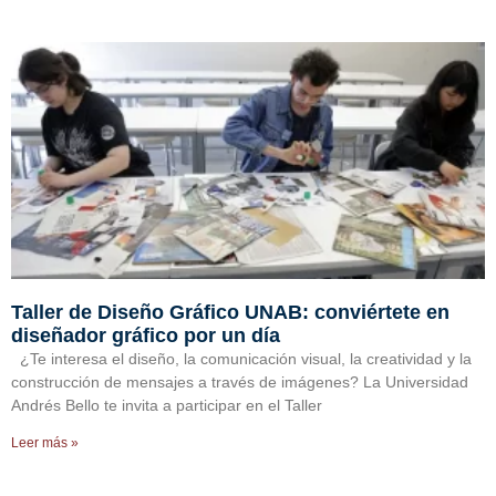
Taller de Diseño Gráfico UNAB: conviértete en
diseñador gráfico por un día
¿Te interesa el diseño, la comunicación visual, la creatividad y la
construcción de mensajes a través de imágenes? La Universidad
Andrés Bello te invita a participar en el Taller
Leer más »