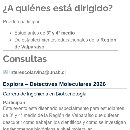
¿A quiénes está dirigido?
Pueden participar:
Estudiantes de
3° y 4° medio
De establecimientos educacionales de la
Región
de Valparaíso
Consultas
interescolarvina@unab.cl
Explora – Detectives Moleculares 2026
Carrera de Ingeniería en Biotecnología
Participan:
Este evento está diseñado especialmente para estudiantes
de 3° y 4° medio de la Región de Valparaíso que quieran
descubrir cómo trabajan los científicos y cómo se investigan
los fenómenos biológicos a nivel molecular.