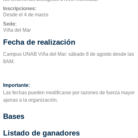
Inscripciones:
Desde el 4 de marzo
Sede:
Viña del Mar
Fecha de realización
Campus UNAB Viña del Mar: sábado 8 de agosto desde las
8AM.
Importante:
Las fechas pueden modificarse por razones de fuerza mayor
ajenas a la organización.
Bases
Listado de ganadores