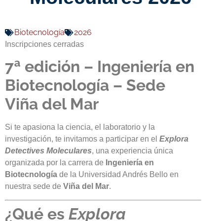
Biotecnología
2026
Inscripciones cerradas
7ª edición – Ingeniería en
Biotecnología – Sede
Viña del Mar
Si te apasiona la ciencia, el laboratorio y la
investigación, te invitamos a participar en el
Explora
Detectives Moleculares
, una experiencia única
organizada por la carrera de
Ingeniería en
Biotecnología
de la Universidad Andrés Bello en
nuestra sede de
Viña del Mar
.
¿Qué es
Explora