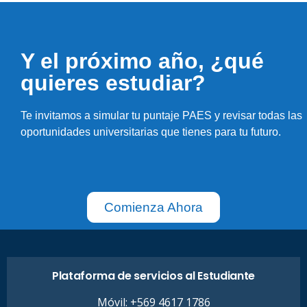
Y el próximo año, ¿qué
quieres estudiar?
Te invitamos a simular tu puntaje PAES y revisar todas las
oportunidades universitarias que tienes para tu futuro.
Comienza Ahora