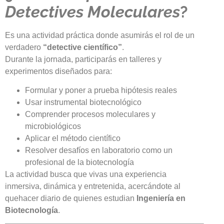
Detectives Moleculares
?
Es una actividad práctica donde asumirás el rol de un
verdadero
“detective científico”
.
Durante la jornada, participarás en talleres y
experimentos diseñados para:
Formular y poner a prueba hipótesis reales
Usar instrumental biotecnológico
Comprender procesos moleculares y
microbiológicos
Aplicar el método científico
Resolver desafíos en laboratorio como un
profesional de la biotecnología
La actividad busca que vivas una experiencia
inmersiva, dinámica y entretenida, acercándote al
quehacer diario de quienes estudian
Ingeniería en
Biotecnología
.