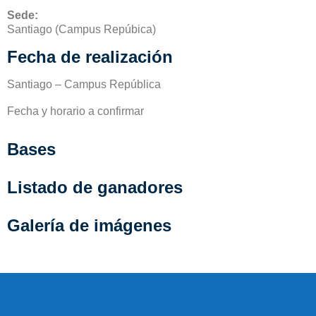
Sede:
Santiago (Campus Repúbica)
Fecha de realización
Santiago – Campus República
Fecha y horario a confirmar
Bases
Listado de ganadores
Galería de imágenes