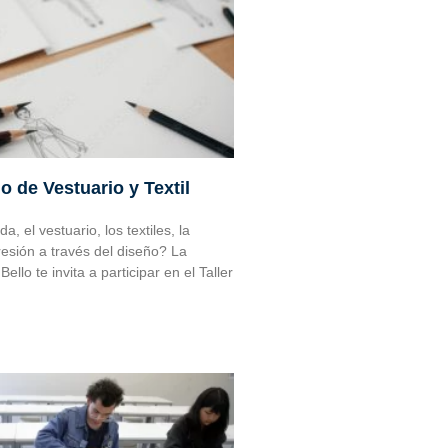
o de Vestuario y Textil
, el vestuario, los textiles, la
resión a través del diseño? La
llo te invita a participar en el Taller