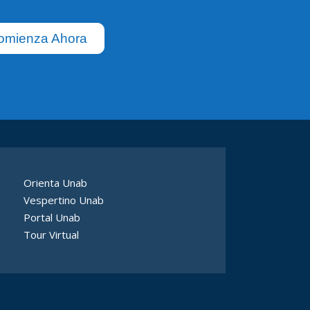
omienza Ahora