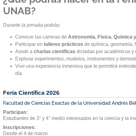
UNAB?
Durante la jornada podrás:
Conocer las carreras de
Astronomía, Física, Química 
Participar en
talleres prácticos
de química, geometría, 
Asistir a
charlas científicas
dictadas por académicos y
Explorar experimentos, modelos, instrumentos y demost
Vivir una experiencia inmersiva que te permitirá entender
día
Feria Científica 2026
Facultad de Ciencias Exactas de la Universidad Andrés Be
Participan:
Estudiantes de 3° y 4° medio interesados en la ciencia y la in
Inscripciones:
Desde el 4 de marzo