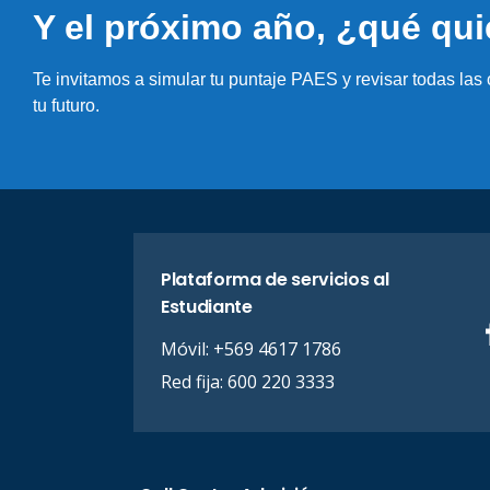
Y el próximo año, ¿qué qui
Te invitamos a simular tu puntaje PAES y revisar todas las
tu futuro.