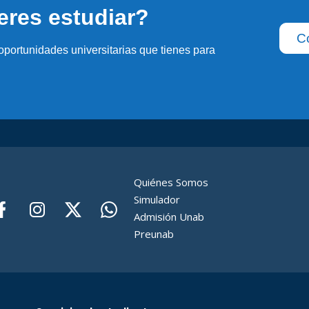
eres estudiar?
C
 oportunidades universitarias que tienes para