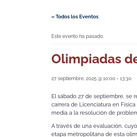
« Todos los Eventos
Este evento ha pasado.
Olimpiadas de
27 septiembre, 2025 @ 10:00
-
13:30
El sábado 27 de septiembre, se re
carrera de Licenciatura en Física
media a la resolución de problem
A través de una evaluación, cuyo
etapa metropolitana de esta olim