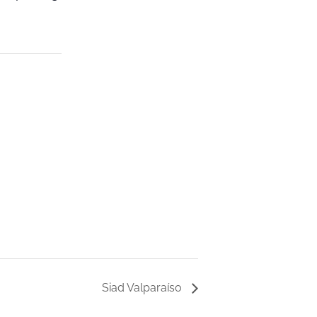
Siad Valparaíso