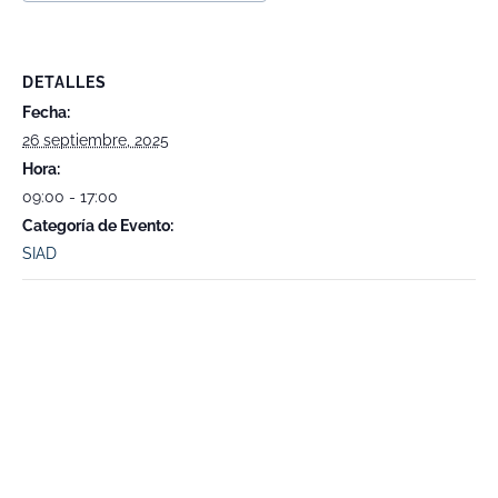
DETALLES
Fecha:
26 septiembre, 2025
Hora:
09:00 - 17:00
Categoría de Evento:
SIAD