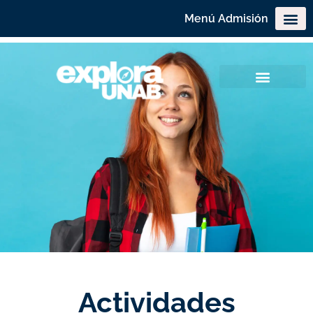
Menú Admisión
Actividades