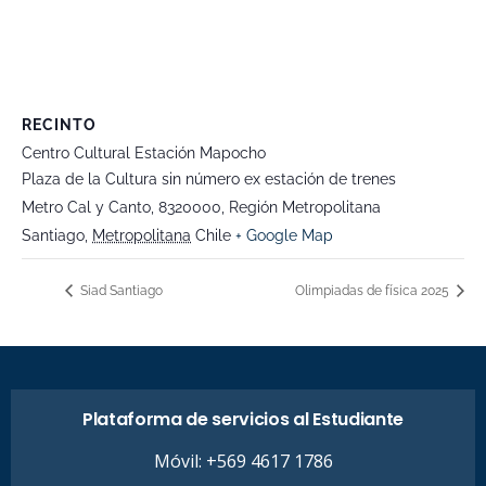
RECINTO
Centro Cultural Estación Mapocho
Plaza de la Cultura sin número ex estación de trenes
Metro Cal y Canto, 8320000, Región Metropolitana
Santiago
,
Metropolitana
Chile
+ Google Map
Siad Santiago
Olimpiadas de física 2025