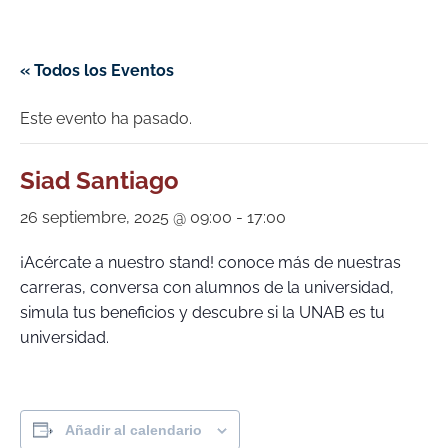
« Todos los Eventos
Este evento ha pasado.
Siad Santiago
26 septiembre, 2025 @ 09:00
-
17:00
¡Acércate a nuestro stand! conoce más de nuestras
carreras, conversa con alumnos de la universidad,
simula tus beneficios y descubre si la UNAB es tu
universidad.
Añadir al calendario