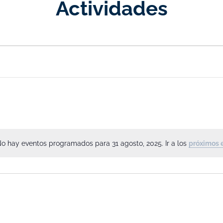
Actividades
o hay eventos programados para 31 agosto, 2025. Ir a los
próximos 
Aviso