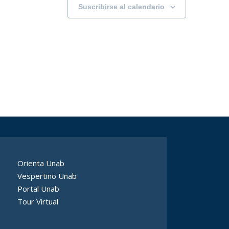
Suscribirse al calendario