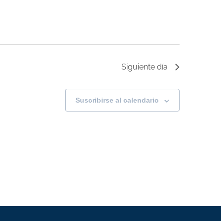
Siguiente día
Suscribirse al calendario