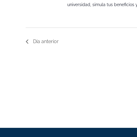
universidad, simula tus beneficios
Día anterior