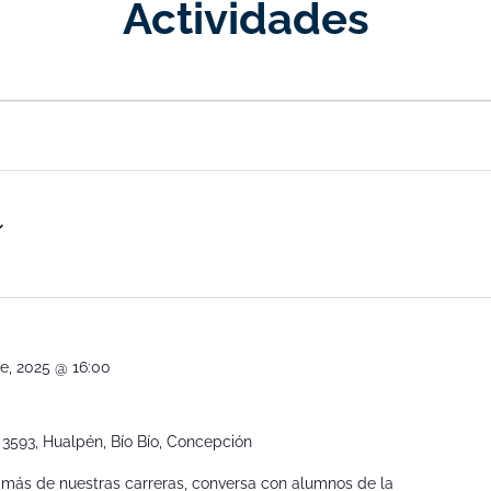
Actividades
e, 2025 @ 16:00
 3593, Hualpén, Bío Bío, Concepción
 más de nuestras carreras, conversa con alumnos de la