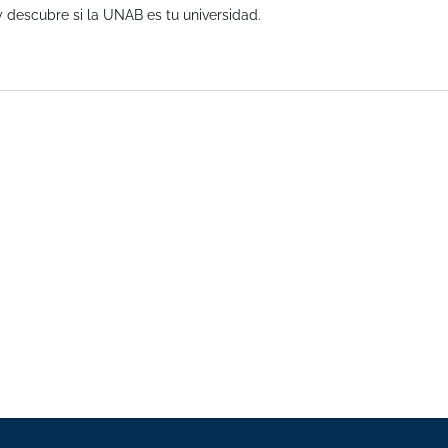
 y descubre si la UNAB es tu universidad.