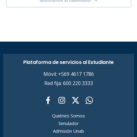
Suscribirse al calendario