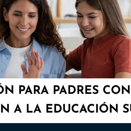
ÓN PARA PADRES CON
N A LA EDUCACIÓN S