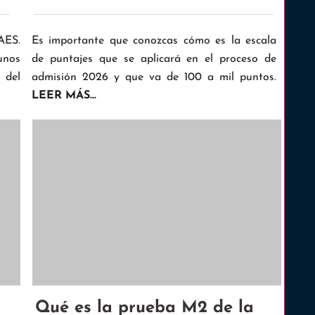
AES.
Es importante que conozcas cómo es la escala
unos
de puntajes que se aplicará en el proceso de
 del
admisión 2026 y que va de 100 a mil puntos.
LEER MÁS...
Qué es la prueba M2 de la