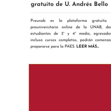
gratuito de U. Andrés Bello
Preunab es la plataforma gratuita 
preuniversitario online de la UNAB, do
estudiantes de 3° y 4° medio, egresado
incluso cursos completos, podrán comenza
prepararse para la PAES.
LEER MÁS...