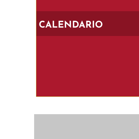
CALENDARIO