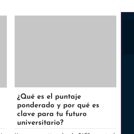
¿Qué es el puntaje
ponderado y por qué es
clave para tu futuro
universitario?