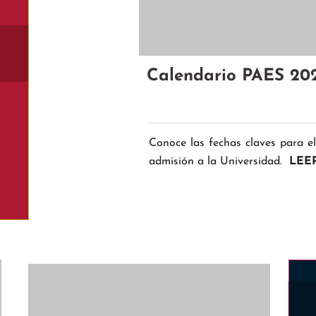
Calendario PAES 20
Conoce las fechas claves para e
admisión a la Universidad.
LEER