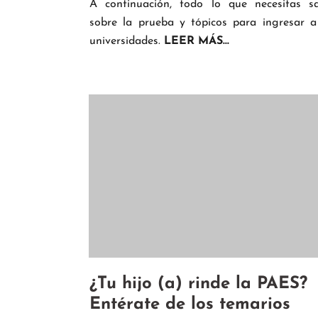
A continuación, todo lo que necesitas s
sobre la prueba y tópicos para ingresar a
universidades.
LEER MÁS...
¿Tu hijo (a) rinde la PAES?
Entérate de los temarios