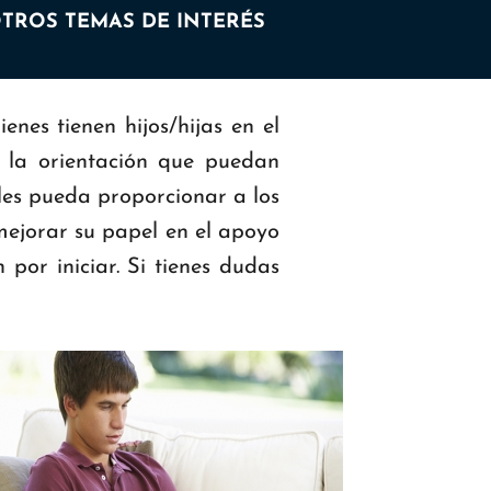
TROS TEMAS DE INTERÉS
es tienen hijos/hijas en el
a la orientación que puedan
 les pueda proporcionar a los
ejorar su papel en el apoyo
por iniciar. Si tienes dudas