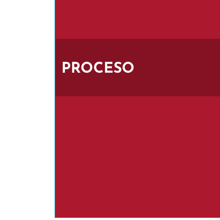
PROCESO