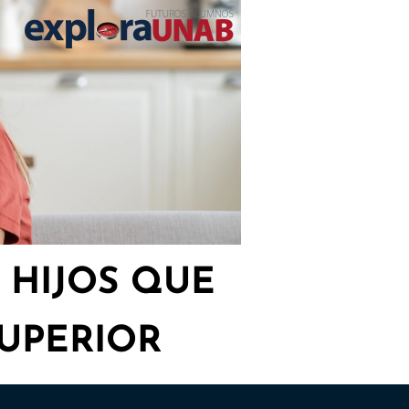
 HIJOS QUE
UPERIOR