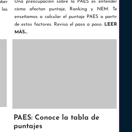
Una preocupación sobre la PAES es entender
aber
cómo afectan puntaje, Ranking y NEM. Te
 las
enseñamos a calcular el puntaje PAES a partir
de estos factores. Revisa el paso a paso.
LEER
MÁS...
PAES: Conoce la tabla de
puntajes