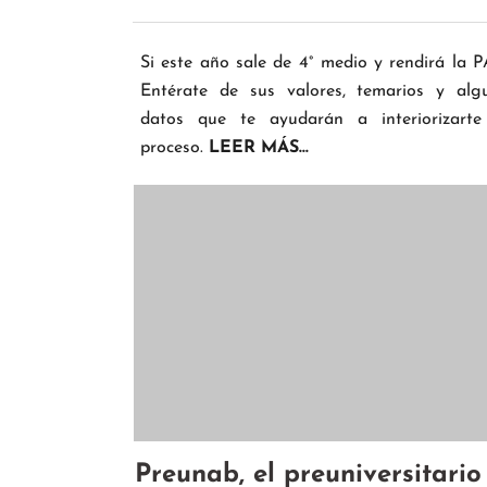
Si este año sale de 4° medio y rendirá la P
Entérate de sus valores, temarios y alg
datos que te ayudarán a interiorizarte
proceso.
LEER MÁS...
Preunab, el preuniversitario