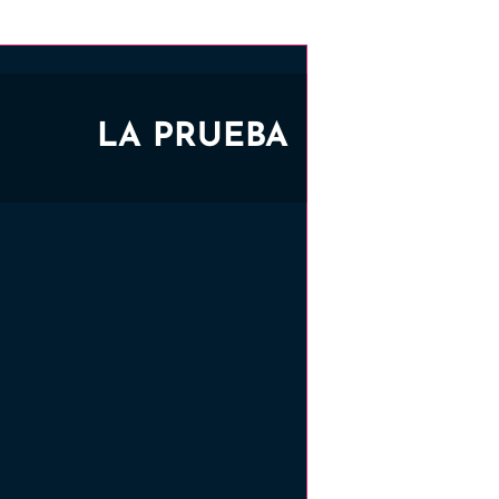
LA PRUEBA