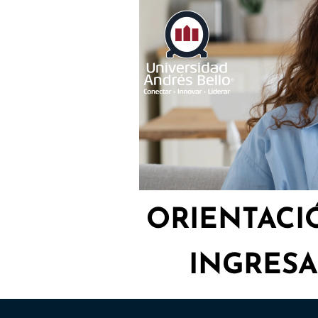
ORIENTACI
INGRESA