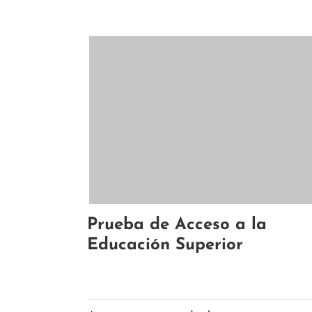
Prueba de Acceso a la
Educación Superior