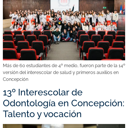
Más de 60 estudiantes de 4º medio, fueron parte de la 14º
versión del interescolar de salud y primeros auxilios en
Concepción
13º Interescolar de
Odontología en Concepción:
Talento y vocación