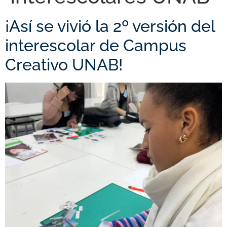
¡Así se vivió la 2º versión del
interescolar de Campus
Creativo UNAB!