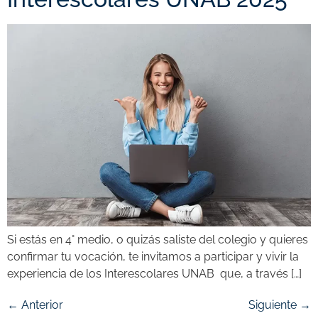
Si estás en 4° medio, o quizás saliste del colegio y quieres
confirmar tu vocación, te invitamos a participar y vivir la
experiencia de los Interescolares UNAB que, a través […]
←
Anterior
Siguiente
→