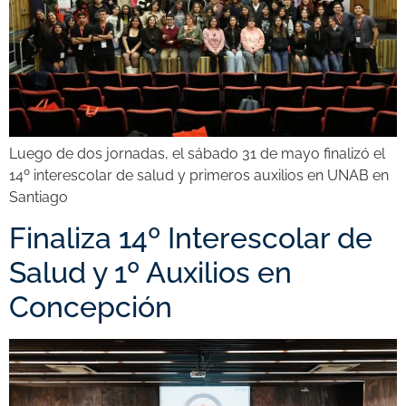
Luego de dos jornadas, el sábado 31 de mayo finalizó el
14º interescolar de salud y primeros auxilios en UNAB en
Santiago
Finaliza 14º Interescolar de
Salud y 1º Auxilios en
Concepción