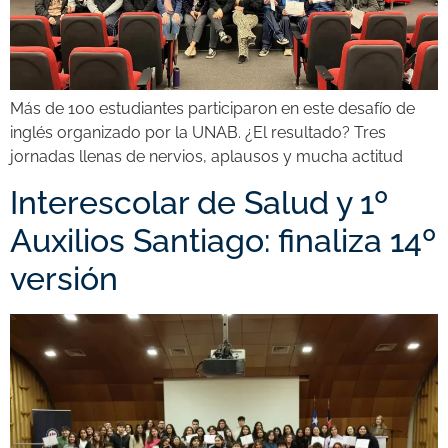
Más de 100 estudiantes participaron en este desafío de
inglés organizado por la UNAB. ¿El resultado? Tres
jornadas llenas de nervios, aplausos y mucha actitud
Interescolar de Salud y 1º
Auxilios Santiago: finaliza 14º
versión