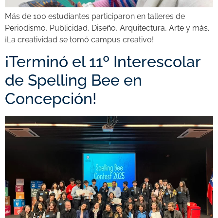
Más de 100 estudiantes participaron en talleres de
Periodismo, Publicidad, Diseño, Arquitectura, Arte y más.
¡La creatividad se tomó campus creativo!
¡Terminó el 11º Interescolar
de Spelling Bee en
Concepción!