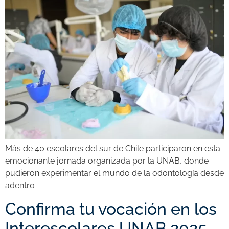
Más de 40 escolares del sur de Chile participaron en esta
emocionante jornada organizada por la UNAB, donde
pudieron experimentar el mundo de la odontología desde
adentro
Confirma tu vocación en los
Interescolares UNAB 2025