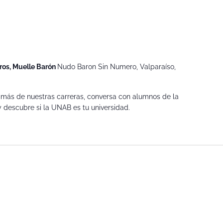
ros, Muelle Barón
Nudo Baron Sin Numero, Valparaíso,
 más de nuestras carreras, conversa con alumnos de la
 y descubre si la UNAB es tu universidad.