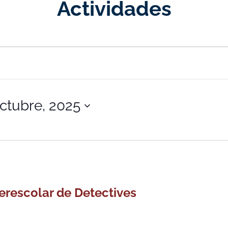
Actividades
ctubre, 2025
terescolar de Detectives